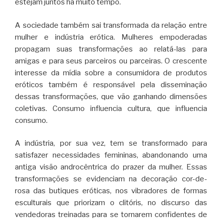
estejam juntos há muito tempo.
A sociedade também sai transformada da relação entre
mulher e indústria erótica. Mulheres empoderadas
propagam suas transformações ao relatá-las para
amigas e para seus parceiros ou parceiras. O crescente
interesse da mídia sobre a consumidora de produtos
eróticos também é responsável pela disseminação
dessas transformações, que vão ganhando dimensões
coletivas. Consumo influencia cultura, que influencia
consumo.
A indústria, por sua vez, tem se transformado para
satisfazer necessidades femininas, abandonando uma
antiga visão androcêntrica do prazer da mulher. Essas
transformações se evidenciam na decoração cor-de-
rosa das butiques eróticas, nos vibradores de formas
esculturais que priorizam o clitóris, no discurso das
vendedoras treinadas para se tornarem confidentes de