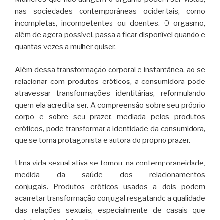
nas sociedades contemporâneas ocidentais, como
incompletas, incompetentes ou doentes. O orgasmo,
além de agora possível, passa a ficar disponível quando e
quantas vezes a mulher quiser.
Além dessa transformação corporal e instantânea, ao se
relacionar com produtos eróticos, a consumidora pode
atravessar transformações identitárias, reformulando
quem ela acredita ser. A compreensão sobre seu próprio
corpo e sobre seu prazer, mediada pelos produtos
eróticos, pode transformar a identidade da consumidora,
que se torna protagonista e autora do próprio prazer.
Uma vida sexual ativa se tornou, na contemporaneidade,
medida da saúde dos relacionamentos
conjugais. Produtos eróticos usados a dois podem
acarretar transformação conjugal resgatando a qualidade
das relações sexuais, especialmente de casais que