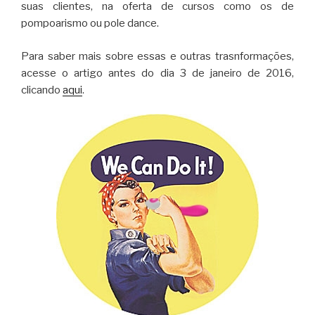
suas clientes, na oferta de cursos como os de
pompoarismo ou pole dance.
Para saber mais sobre essas e outras trasnformações,
acesse o artigo antes do dia 3 de janeiro de 2016,
clicando
aqui
.