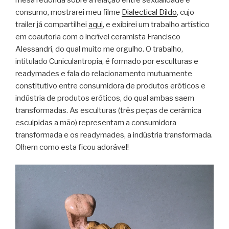
consumo, mostrarei meu filme
Dialectical Dildo
, cujo
trailer já compartilhei
aqui
, e exibirei um trabalho artístico
em coautoria com o incrível ceramista Francisco
Alessandri, do qual muito me orgulho. O trabalho,
intitulado Cuniculantropia, é formado por esculturas e
readymades e fala do relacionamento mutuamente
constitutivo entre consumidora de produtos eróticos e
indústria de produtos eróticos, do qual ambas saem
transformadas. As esculturas (três peças de cerâmica
esculpidas a mão) representam a consumidora
transformada e os readymades, a indústria transformada.
Olhem como esta ficou adorável!