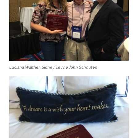
Luciana Walther, Sidney Levy e John Schouten