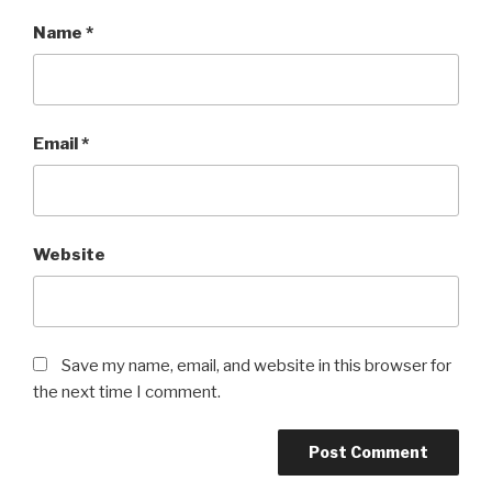
Name
*
Email
*
Website
Save my name, email, and website in this browser for
the next time I comment.