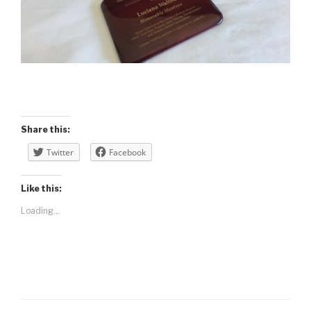
Share this:
Twitter
Facebook
Like this:
Loading...