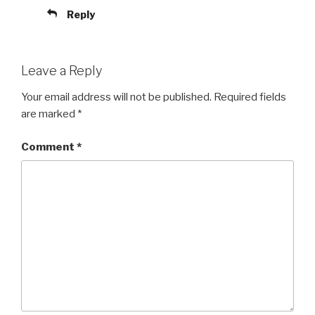
Reply
Leave a Reply
Your email address will not be published.
Required fields
are marked
*
Comment
*