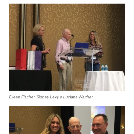
Eileen Fischer, Sidney Levy e Luciana Walther