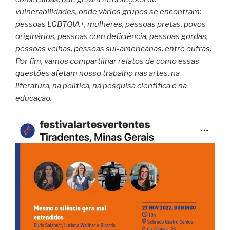
vulnerabilidades, onde vários grupos se encontram:
pessoas LGBTQIA+, mulheres, pessoas pretas, povos
originários, pessoas com deficiência, pessoas gordas,
pessoas velhas, pessoas sul-americanas, entre outras.
Por fim, vamos compartilhar relatos de como essas
questões afetam nosso trabalho nas artes, na
literatura, na política, na pesquisa científica e na
educação.