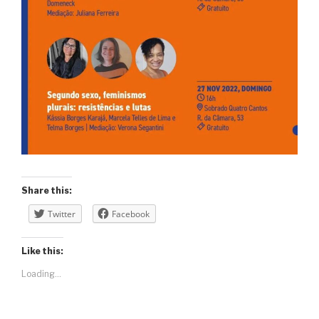
Share this:
Twitter
Facebook
Like this:
Loading...