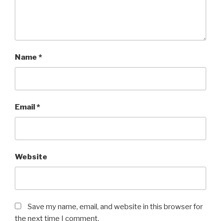
Name
*
Email
*
Website
Save my name, email, and website in this browser for
the next time I comment.