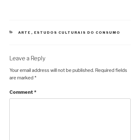
CATEGORIES
ARTE
,
ESTUDOS CULTURAIS DO CONSUMO
Leave a Reply
Your email address will not be published.
Required fields
are marked
*
Comment
*